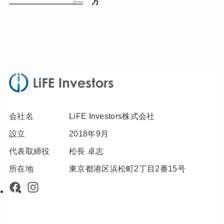
方
会社名
LiFE Investors株式会社
設立
2018年9月
代表取締役
松長 卓志
所在地
東京都港区浜松町2丁目2番15号