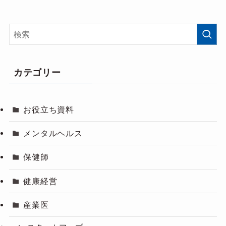
カテゴリー
お役立ち資料
メンタルヘルス
保健師
健康経営
産業医