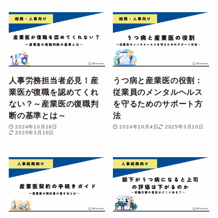
人事労務担当者必見！産
うつ病と産業医の役割：
業医が復職を認めてくれ
従業員のメンタルヘルス
ない？～産業医の復職判
を守るためのサポート方
断の基準とは～
法
2024年10月19日
2024年10月4日
2025年3月10日
2025年3月10日