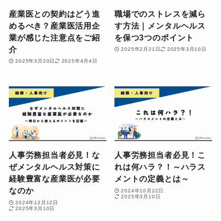
産業医との契約はどう進
職場でのストレスを減ら
めるべき？産業医活用企
す方法｜メンタルヘルス
業が感じた注意点をご紹
を保つ3つのポイント
介
2025年2月21日
2025年3月10日
2025年3月20日
2025年4月4日
人事労務担当者必見！な
人事労務担当者必見！こ
ぜメンタルヘルス対策に
れは何ハラ？！～ハラス
経験豊富な産業医が必要
メントの定義とは～
なのか
2024年10月22日
2025年3月10日
2024年12月12日
2025年3月10日