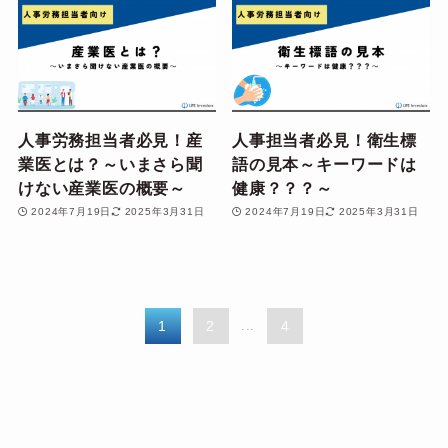
人事労務担当者必見！産
人事担当者必見！衛生標
業医とは？～いまさら聞
語の見本～キーワードは
けない産業医の概要～
健康？？？～
2024年7月19日
2025年3月31日
2024年7月19日
2025年3月31日
1
2
...
4