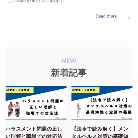
2024年5月19日
2025年3月3日
Read more
NEW
新着記事
ハラスメント問題の正し
【法令で読み解く】メン
い理解と職場での対応法
タルヘルス対策の基礎知