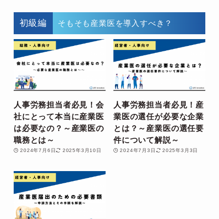
初級編
そもそも産業医を導入すべき？
人事労務担当者必見！会
人事労務担当者必見！産
社にとって本当に産業医
業医の選任が必要な企業
は必要なの？～産業医の
とは？～産業医の選任要
職務とは～
件について解説～
2024年7月6日
2025年3月10日
2024年7月3日
2025年3月3日