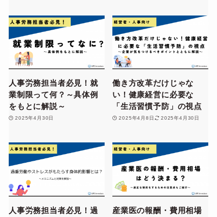
人事労務担当者必見！就
働き方改革だけじゃな
業制限って何？～具体例
い！健康経営に必要な
をもとに解説～
「生活習慣予防」の視点
2025年4月30日
2025年4月8日
2025年4月30日
人事労務担当者必見！過
産業医の報酬・費用相場