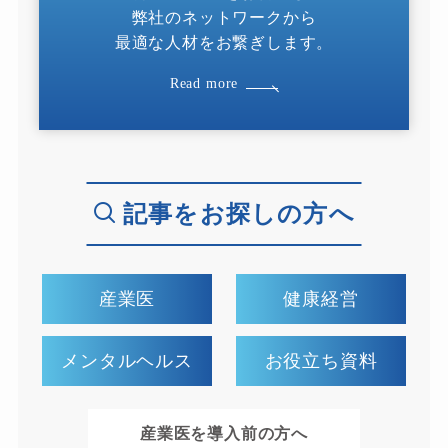
弊社のネットワークから
最適な人材をお繋ぎします。
Read more
記事をお探しの方へ
産業医
健康経営
メンタルヘルス
お役立ち資料
産業医を導入前の方へ