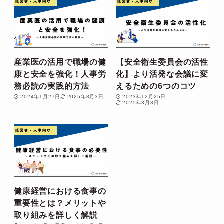
産業医の活用で職場の健
【安全衛生委員会の活性
康と安全を強化！人事労
化】より活発な会議に変
務必読の実践的方法
えるための6つのコツ
2024年1月27日
2025年3月3日
2023年12月25日
2025年3月3日
健康経営における食事の
重要性とは？メリットや
取り組みを詳しく解説