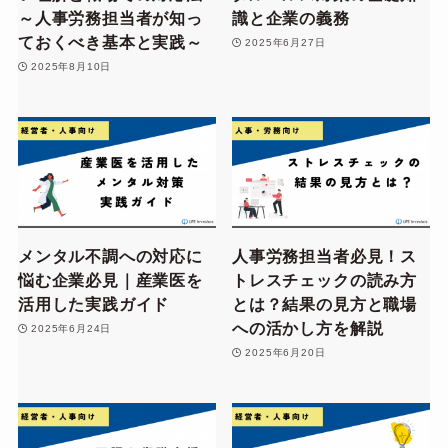
～人事労務担当者が知っ
識と企業の義務
ておくべき基本と実践～
2025年6月27日
2025年8月10日
メンタル不調への対応に
人事労務担当者必見！ス
悩む企業必見｜産業医を
トレスチェックの読み方
活用した実践ガイド
とは？結果の見方と職場
への活かし方を解説
2025年6月24日
2025年6月20日