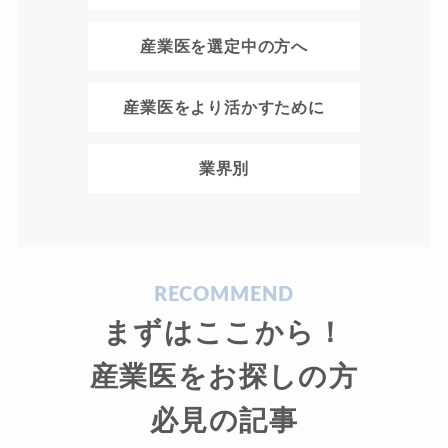
産業医を選定中の方へ
産業医をより活かすために
業界別
RECOMMEND
まずはここから！
産業医をお探しの方
必見の記事