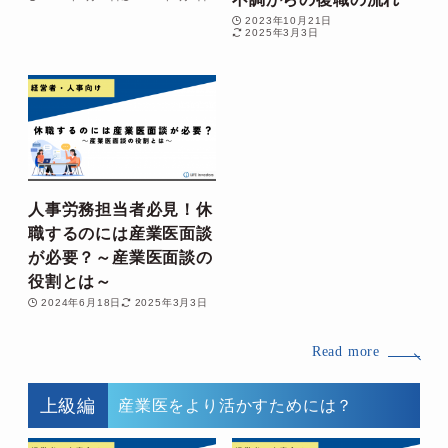
2023年10月21日
2025年3月3日
人事労務担当者必見！休
職するのには産業医面談
が必要？～産業医面談の
役割とは～
2024年6月18日
2025年3月3日
Read more
上級編
産業医をより活かすためには？