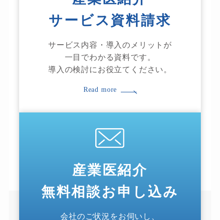
サービス資料請求
サービス内容・導入のメリットが
一目でわかる資料です。
導入の検討にお役立てください。
Read more
産業医紹介
無料相談お申し込み
会社のご状況をお伺いし、